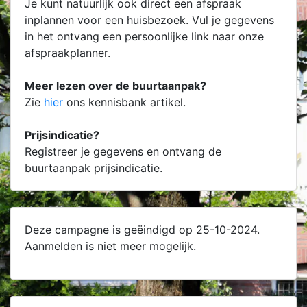
Je kunt natuurlijk ook direct een afspraak
inplannen voor een huisbezoek. Vul je gegevens
in het ontvang een persoonlijke link naar onze
afspraakplanner.
Meer lezen over de buurtaanpak?
Zie
hier
ons kennisbank artikel.
Prijsindicatie?
Registreer je gegevens en ontvang de
buurtaanpak prijsindicatie.
Deze campagne is geëindigd op 25-10-2024.
Aanmelden is niet meer mogelijk.