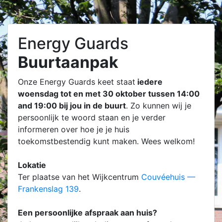
Energy Guards
Buurtaanpak
Onze Energy Guards keet staat
iedere
woensdag tot en met 30 oktober tussen 14:00
and 19:00 bij jou in de buurt
. Zo kunnen wij je
persoonlijk te woord staan en je verder
informeren over hoe je je huis
toekomstbestendig kunt maken. Wees welkom!
Lokatie
Ter plaatse van het Wijkcentrum
Couvéehuis —
Frankenslag 139
.
Een persoonlijke afspraak aan huis?